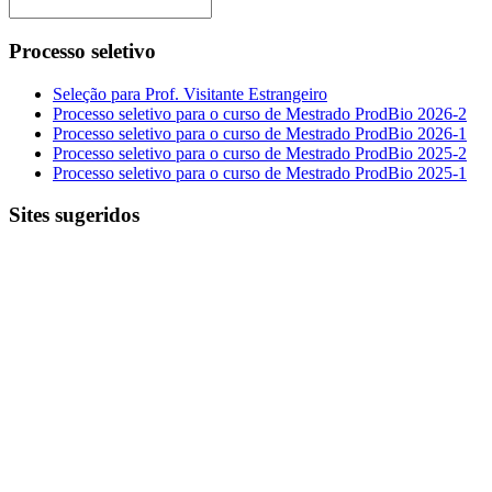
Processo seletivo
Seleção para Prof. Visitante Estrangeiro
Processo seletivo para o curso de Mestrado ProdBio 2026-2
Processo seletivo para o curso de Mestrado ProdBio 2026-1
Processo seletivo para o curso de Mestrado ProdBio 2025-2
Processo seletivo para o curso de Mestrado ProdBio 2025-1
Sites sugeridos