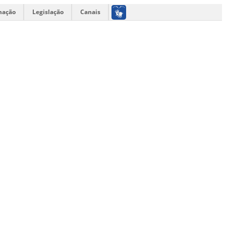
mação
Legislação
Canais