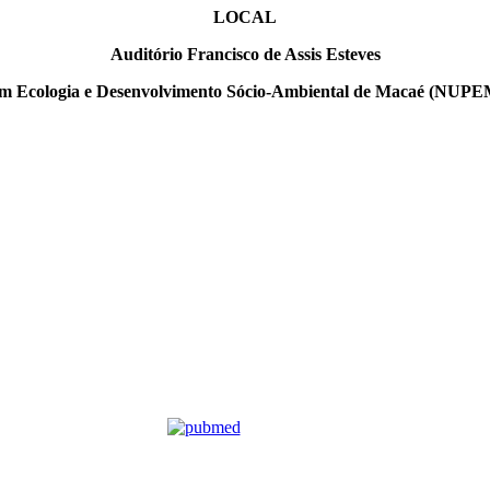
LOCAL
Auditório Francisco de Assis Esteves
em Ecologia e Desenvolvimento Sócio-Ambiental de Macaé (NUP