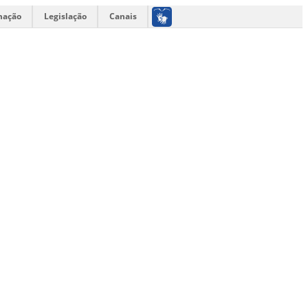
mação
Legislação
Canais