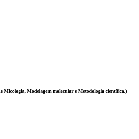
e Micologia, Modelagem molecular e Metodologia científica.)