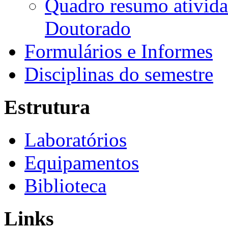
Quadro resumo ativida
Doutorado
Formulários e Informes
Disciplinas do semestre
Estrutura
Laboratórios
Equipamentos
Biblioteca
Links