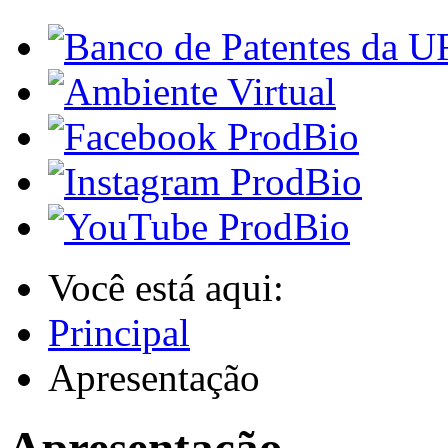
Você está aqui:
Principal
Apresentação