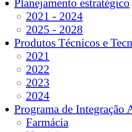
Planejamento estratégico
2021 - 2024
2025 - 2028
Produtos Técnicos e Tec
2021
2022
2023
2024
Programa de Integração 
Farmácia