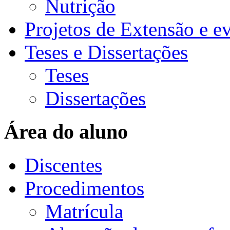
Nutrição
Projetos de Extensão e e
Teses e Dissertações
Teses
Dissertações
Área do aluno
Discentes
Procedimentos
Matrícula