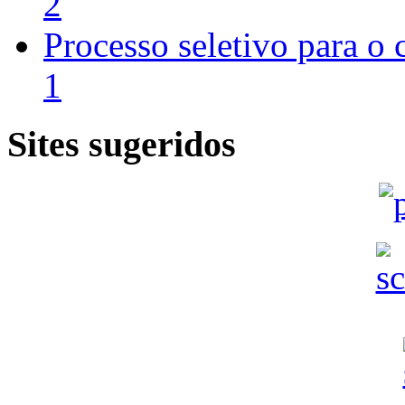
2
Processo seletivo para o
1
Sites sugeridos