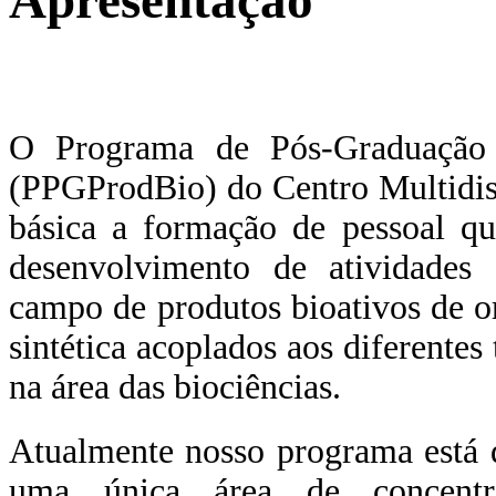
Apresentação
O Programa de Pós-Graduação 
(PPGProdBio) do Centro Multidi
básica a formação de pessoal qu
desenvolvimento de atividades
campo de produtos bioativos de o
sintética acoplados aos diferente
na área das biociências.
Atualmente nosso programa está 
uma única área de concentra