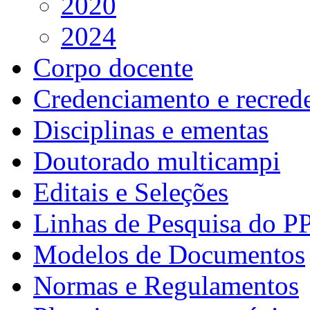
2020
2024
Corpo docente
Credenciamento e recred
Disciplinas e ementas
Doutorado multicampi
Editais e Seleções
Linhas de Pesquisa do P
Modelos de Documentos
Normas e Regulamentos