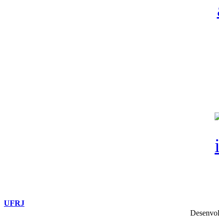
UFRJ
Desenvol