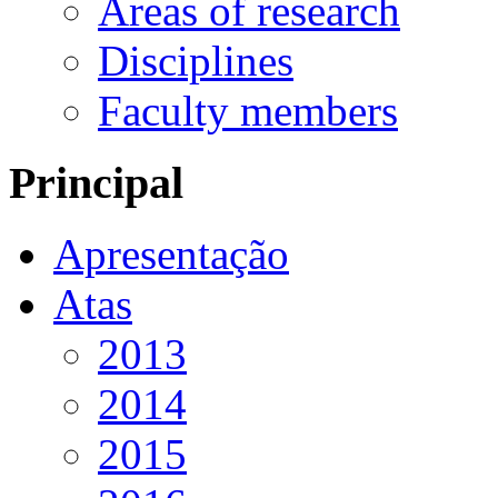
Areas of research
Disciplines
Faculty members
Principal
Apresentação
Atas
2013
2014
2015