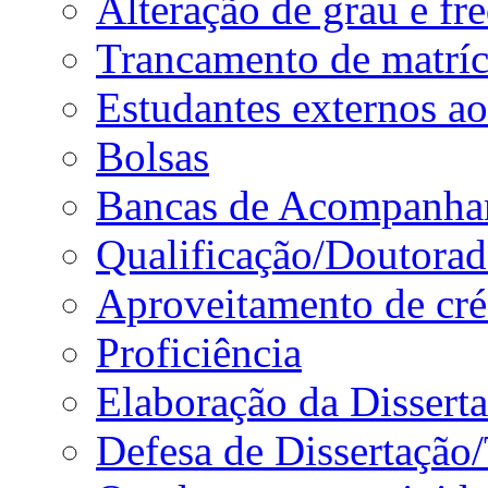
Alteração de grau e fr
Trancamento de matríc
Estudantes externos a
Bolsas
Bancas de Acompanha
Qualificação/Doutora
Aproveitamento de cré
Proficiência
Elaboração da Dissert
Defesa de Dissertação