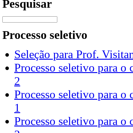
Pesquisar
Processo seletivo
Seleção para Prof. Visita
Processo seletivo para o
2
Processo seletivo para o
1
Processo seletivo para o