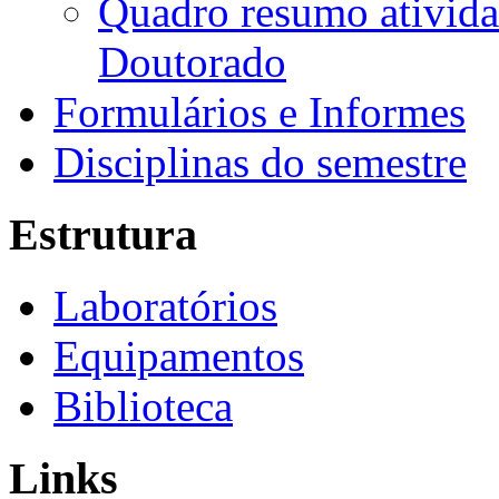
Quadro resumo ativida
Doutorado
Formulários e Informes
Disciplinas do semestre
Estrutura
Laboratórios
Equipamentos
Biblioteca
Links