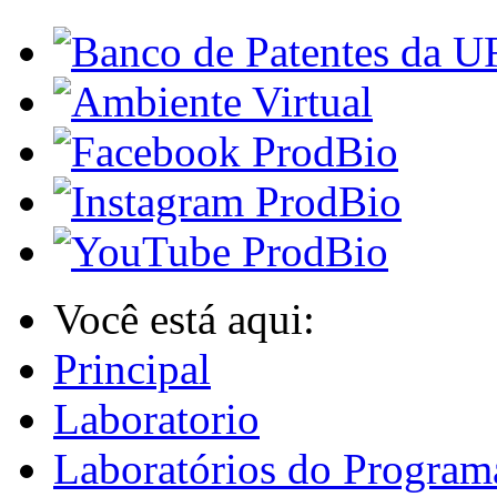
Você está aqui:
Principal
Laboratorio
Laboratórios do Program