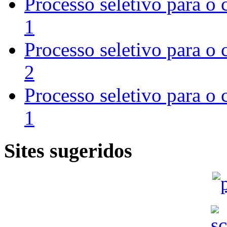
Processo seletivo para o
1
Processo seletivo para o
2
Processo seletivo para o
1
Sites sugeridos