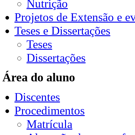
Nutrição
Projetos de Extensão e e
Teses e Dissertações
Teses
Dissertações
Área do aluno
Discentes
Procedimentos
Matrícula