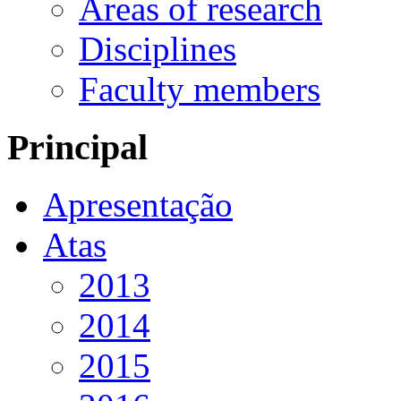
Areas of research
Disciplines
Faculty members
Principal
Apresentação
Atas
2013
2014
2015