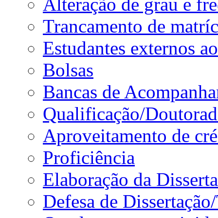
Alteração de grau e fr
Trancamento de matríc
Estudantes externos a
Bolsas
Bancas de Acompanha
Qualificação/Doutora
Aproveitamento de cré
Proficiência
Elaboração da Dissert
Defesa de Dissertação