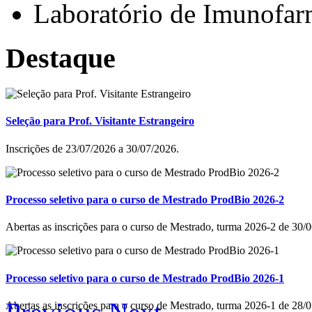
Laboratório de Imunofar
Destaque
Seleção para Prof. Visitante Estrangeiro
Inscrições de 23/07/2026 a 30/07/2026.
Processo seletivo para o curso de Mestrado ProdBio 2026-2
Abertas as inscrições para o curso de Mestrado, turma 2026-2 de 30
Processo seletivo para o curso de Mestrado ProdBio 2026-1
Abertas as inscrições para o curso de Mestrado, turma 2026-1 de 28