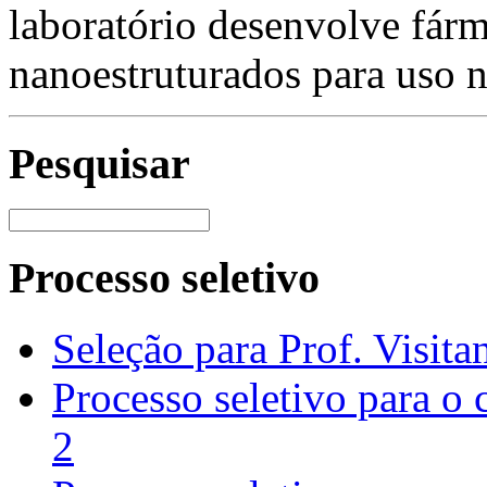
laboratório desenvolve fárm
nanoestruturados para uso n
Pesquisar
Processo seletivo
Seleção para Prof. Visita
Processo seletivo para o
2