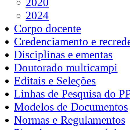
2020
2024
Corpo docente
Credenciamento e recred
Disciplinas e ementas
Doutorado multicampi
Editais e Seleções
Linhas de Pesquisa do P
Modelos de Documentos
Normas e Regulamentos