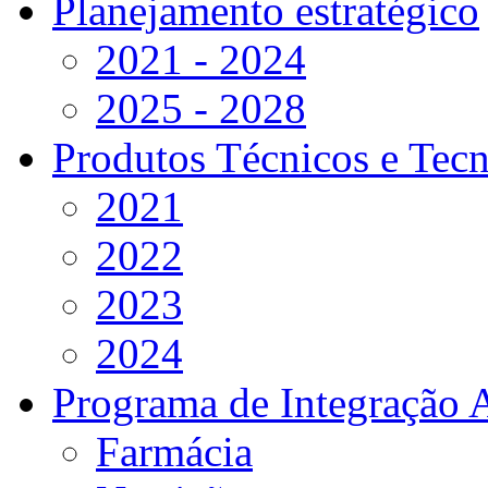
Planejamento estratégico
2021 - 2024
2025 - 2028
Produtos Técnicos e Tec
2021
2022
2023
2024
Programa de Integração 
Farmácia