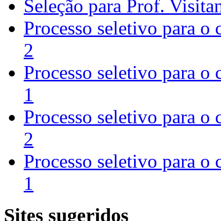
Seleção para Prof. Visita
Processo seletivo para o
2
Processo seletivo para o
1
Processo seletivo para o
2
Processo seletivo para o
1
Sites sugeridos