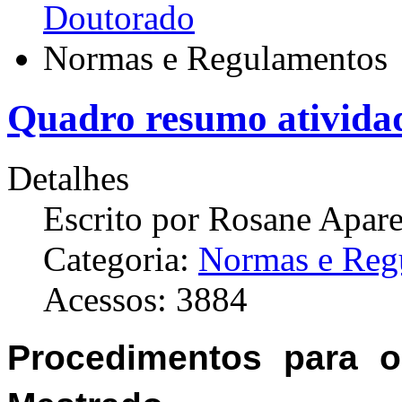
Doutorado
Normas e Regulamentos
Quadro resumo ativida
Detalhes
Escrito por
Rosane Apare
Categoria:
Normas e Reg
Acessos: 3884
Procedimentos para 