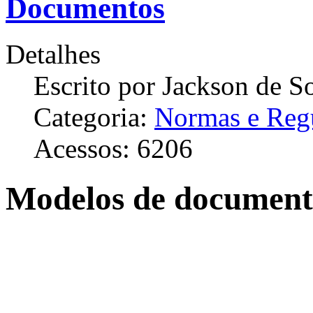
Documentos
Detalhes
Escrito por
Jackson de S
Categoria:
Normas e Reg
Acessos: 6206
Modelos de document