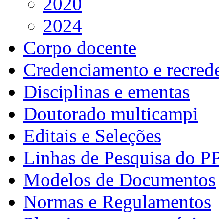
2020
2024
Corpo docente
Credenciamento e recred
Disciplinas e ementas
Doutorado multicampi
Editais e Seleções
Linhas de Pesquisa do P
Modelos de Documentos
Normas e Regulamentos