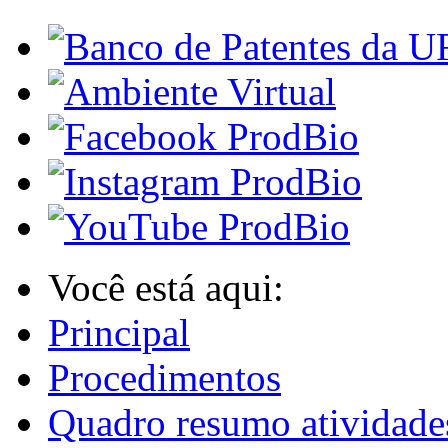
Você está aqui:
Principal
Procedimentos
Quadro resumo atividades