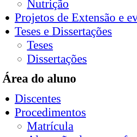
Nutrição
Projetos de Extensão e e
Teses e Dissertações
Teses
Dissertações
Área do aluno
Discentes
Procedimentos
Matrícula