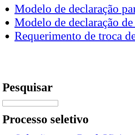
Modelo de declaração par
Modelo de declaração d
Requerimento de troca de
Pesquisar
Processo seletivo