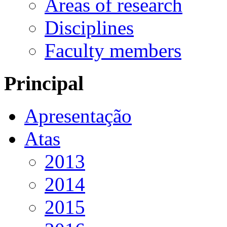
Areas of research
Disciplines
Faculty members
Principal
Apresentação
Atas
2013
2014
2015