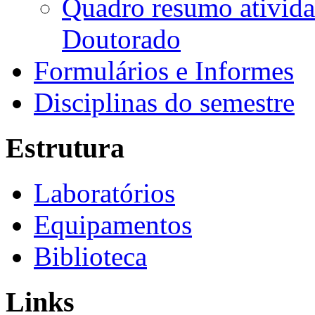
Quadro resumo ativida
Doutorado
Formulários e Informes
Disciplinas do semestre
Estrutura
Laboratórios
Equipamentos
Biblioteca
Links