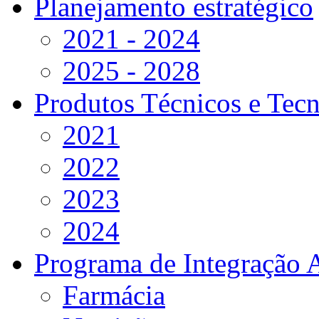
Planejamento estratégico
2021 - 2024
2025 - 2028
Produtos Técnicos e Tec
2021
2022
2023
2024
Programa de Integração 
Farmácia